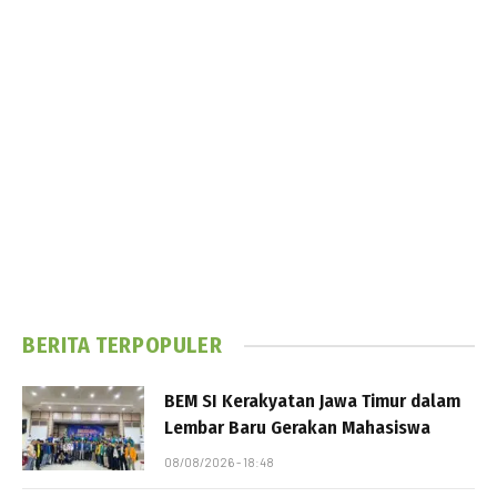
BERITA TERPOPULER
BEM SI Kerakyatan Jawa Timur dalam
Lembar Baru Gerakan Mahasiswa
08/08/2026 - 18:48