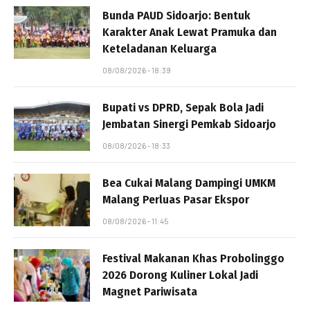
Bunda PAUD Sidoarjo: Bentuk
Karakter Anak Lewat Pramuka dan
Keteladanan Keluarga
08/08/2026 - 18:39
Bupati vs DPRD, Sepak Bola Jadi
Jembatan Sinergi Pemkab Sidoarjo
08/08/2026 - 18:33
Bea Cukai Malang Dampingi UMKM
Malang Perluas Pasar Ekspor
08/08/2026 - 11:45
Festival Makanan Khas Probolinggo
2026 Dorong Kuliner Lokal Jadi
Magnet Pariwisata