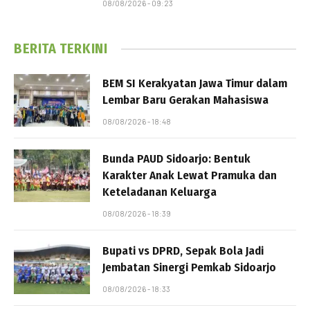
08/08/2026 - 09:23
BERITA TERKINI
BEM SI Kerakyatan Jawa Timur dalam
Lembar Baru Gerakan Mahasiswa
08/08/2026 - 18:48
Bunda PAUD Sidoarjo: Bentuk
Karakter Anak Lewat Pramuka dan
Keteladanan Keluarga
08/08/2026 - 18:39
Bupati vs DPRD, Sepak Bola Jadi
Jembatan Sinergi Pemkab Sidoarjo
08/08/2026 - 18:33