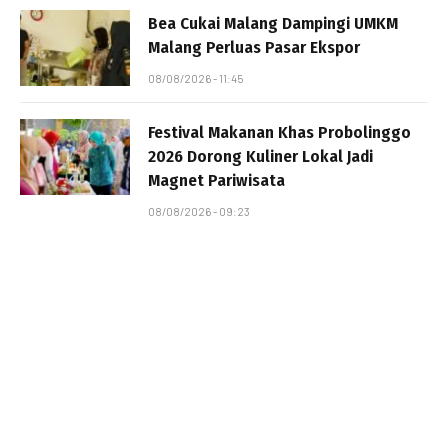
Bea Cukai Malang Dampingi UMKM
Malang Perluas Pasar Ekspor
08/08/2026 - 11:45
Festival Makanan Khas Probolinggo
2026 Dorong Kuliner Lokal Jadi
Magnet Pariwisata
08/08/2026 - 09:23