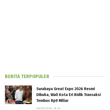
BERITA TERPOPULER
Surabaya Great Expo 2026 Resmi
Dibuka, Wali Kota Eri Bidik Transaksi
Tembus Rp9 Miliar
06/08/2026 - 18:45