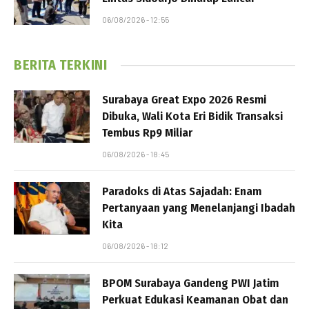
06/08/2026 - 12:55
BERITA TERKINI
Surabaya Great Expo 2026 Resmi
Dibuka, Wali Kota Eri Bidik Transaksi
Tembus Rp9 Miliar
06/08/2026 - 18:45
Paradoks di Atas Sajadah: Enam
Pertanyaan yang Menelanjangi Ibadah
Kita
06/08/2026 - 18:12
BPOM Surabaya Gandeng PWI Jatim
Perkuat Edukasi Keamanan Obat dan