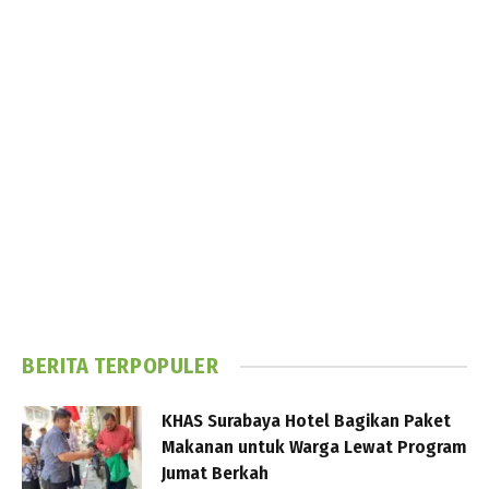
BERITA TERPOPULER
KHAS Surabaya Hotel Bagikan Paket
Makanan untuk Warga Lewat Program
Jumat Berkah