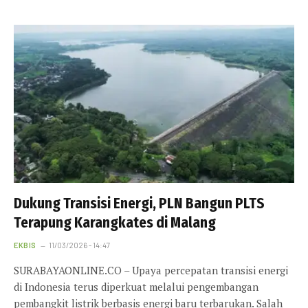
Dukung Transisi Energi, PLN Bangun PLTS
Terapung Karangkates di Malang
EKBIS
11/03/2026 - 14:47
SURABAYAONLINE.CO – Upaya percepatan transisi energi
di Indonesia terus diperkuat melalui pengembangan
pembangkit listrik berbasis energi baru terbarukan. Salah