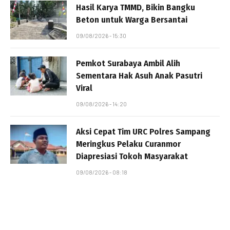
Hasil Karya TMMD, Bikin Bangku
Beton untuk Warga Bersantai
09/08/2026 - 15:30
Pemkot Surabaya Ambil Alih
Sementara Hak Asuh Anak Pasutri
Viral
09/08/2026 - 14:20
Aksi Cepat Tim URC Polres Sampang
Meringkus Pelaku Curanmor
Diapresiasi Tokoh Masyarakat
09/08/2026 - 08:18