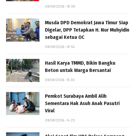
09/08/2026 - 19:39
Musda DPD Demokrat Jawa Timur Siap
Digelar, DPP Tetapkan H. Nur Muhyidin
sebagai Ketua OC
09/08/2026 - 18:54
Hasil Karya TMMD, Bikin Bangku
Beton untuk Warga Bersantai
09/08/2026 - 15:30
Pemkot Surabaya Ambil Alih
Sementara Hak Asuh Anak Pasutri
Viral
09/08/2026 - 14:20