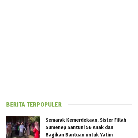
BERITA TERPOPULER
Semarak Kemerdekaan, Sister Fillah
Sumenep Santuni 56 Anak dan
Bagikan Bantuan untuk Yatim