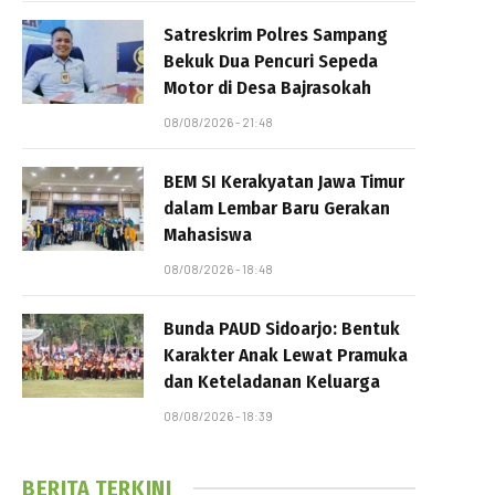
Satreskrim Polres Sampang
Bekuk Dua Pencuri Sepeda
Motor di Desa Bajrasokah
08/08/2026 - 21:48
BEM SI Kerakyatan Jawa Timur
dalam Lembar Baru Gerakan
Mahasiswa
08/08/2026 - 18:48
Bunda PAUD Sidoarjo: Bentuk
Karakter Anak Lewat Pramuka
dan Keteladanan Keluarga
08/08/2026 - 18:39
BERITA TERKINI