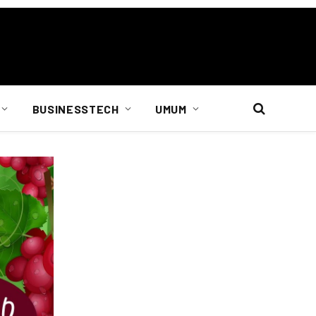
BUSINESSTECH
UMUM