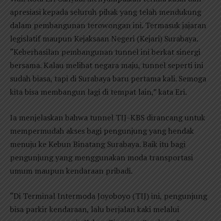
apresiasi kepada seluruh pihak yang telah mendukung
dalam pembangunan terowongan ini. Termasuk jajaran
legislatif maupun Kejaksaan Negeri (Kejari) Surabaya.
“Keberhasilan pembangunan tunnel ini berkat sinergi
bersama. Kalau melihat negara maju, tunnel seperti ini
sudah biasa, tapi di Surabaya baru pertama kali. Semoga
kita bisa membangun lagi di tempat lain,” kata Eri.
Ia menjelaskan bahwa tunnel TIJ-KBS dirancang untuk
mempermudah akses bagi pengunjung yang hendak
menuju ke Kebun Binatang Surabaya. Baik itu bagi
pengunjung yang menggunakan moda transportasi
umum maupun kendaraan pribadi.
“Di Terminal Intermoda Joyoboyo (TIJ) ini, pengunjung
bisa parkir kendaraan, lalu berjalan kaki melalui