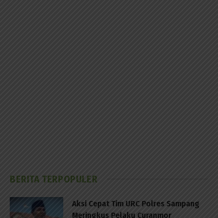
BERITA TERPOPULER
Aksi Cepat Tim URC Polres Sampang
Meringkus Pelaku Curanmor