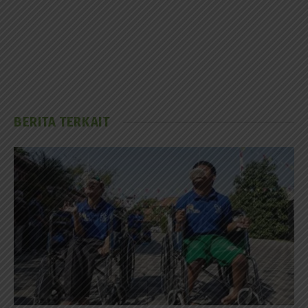
BERITA TERKAIT