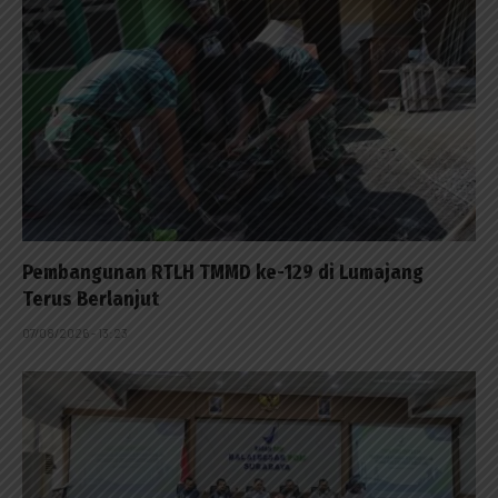
Pembangunan RTLH TMMD ke-129 di Lumajang
Terus Berlanjut
07/08/2026 - 13:23