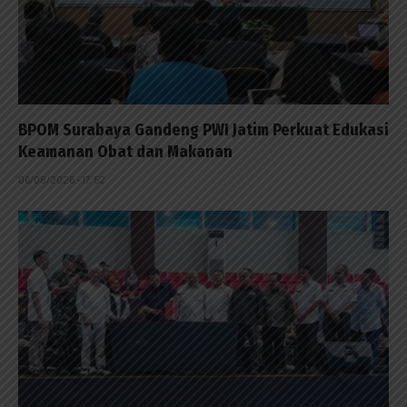
BPOM Surabaya Gandeng PWI Jatim Perkuat Edukasi
Keamanan Obat dan Makanan
06/08/2026 - 17:52