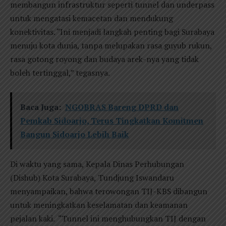
membangun infrastruktur seperti tunnel dan underpass
untuk mengatasi kemacetan dan mendukung
konektivitas. “Ini menjadi langkah penting bagi Surabaya
menuju kota dunia, tanpa melupakan rasa guyub rukun,
rasa gotong royong dan budaya arek-nya yang tidak
boleh tertinggal,” tegasnya.
Baca Juga:
NGOBRAS Bareng DPRD dan
Pemkab Sidoarjo, Terus Tingkatkan Komitmen
Bangun Sidoarjo Lebih Baik
Di waktu yang sama, Kepala Dinas Perhubungan
(Dishub) Kota Surabaya, Tundjung Iswandaru
menyampaikan, bahwa terowongan TIJ-KBS dibangun
untuk meningkatkan keselamatan dan keamanan
pejalan kaki. “Tunnel ini menghubungkan TIJ dengan