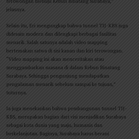
terowongan menuju Kebun Binatang Surabaya,”
jelasnya.
Selain itu, Eri mengungkap bahwa tunnel TIJ-KBS juga
didesain modern dan dilengkapi berbagai fasilitas
menarik. Salah satunya adalah video mapping
bertemakan satwa di sisi kanan dan kiri terowongan.
“Video mapping ini akan menceritakan atau
menggambarkan suasana di dalam Kebun Binatang
Surabaya. Sehingga pengunjung mendapatkan
pengalaman menarik sebelum sampai ke tujuan,”
tuturnya.
Ia juga menekankan bahwa pembangunan tunnel TIJ-
KBS, merupakan bagian dari visi menjadikan Surabaya
sebagai kota dunia yang maju, humanis dan
berkelanjutan. Baginya, Surabaya harus berani