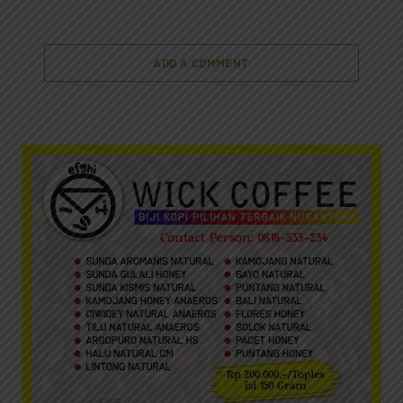
ADD A COMMENT