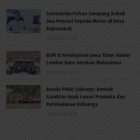
Satreskrim Polres Sampang Bekuk
Dua Pencuri Sepeda Motor di Desa
Bajrasokah
08/08/2026 - 21:48
BEM SI Kerakyatan Jawa Timur dalam
Lembar Baru Gerakan Mahasiswa
08/08/2026 - 18:48
Bunda PAUD Sidoarjo: Bentuk
Karakter Anak Lewat Pramuka dan
Keteladanan Keluarga
08/08/2026 - 18:39