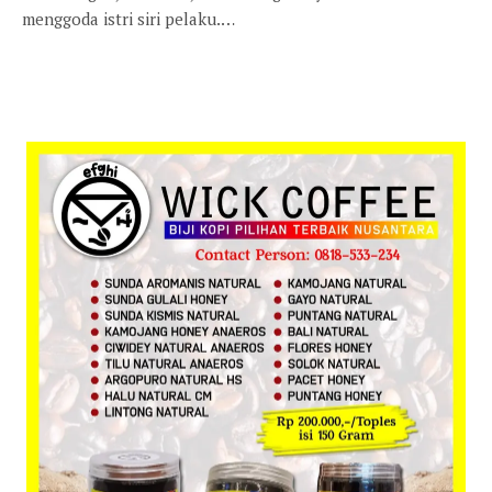
menggoda istri siri pelaku.…