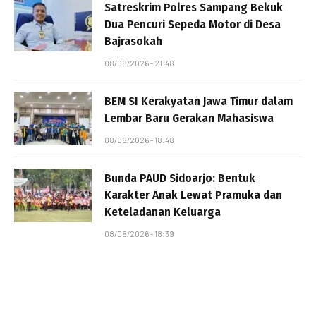
Satreskrim Polres Sampang Bekuk
Dua Pencuri Sepeda Motor di Desa
Bajrasokah
08/08/2026 - 21:48
BEM SI Kerakyatan Jawa Timur dalam
Lembar Baru Gerakan Mahasiswa
08/08/2026 - 18:48
Bunda PAUD Sidoarjo: Bentuk
Karakter Anak Lewat Pramuka dan
Keteladanan Keluarga
08/08/2026 - 18:39