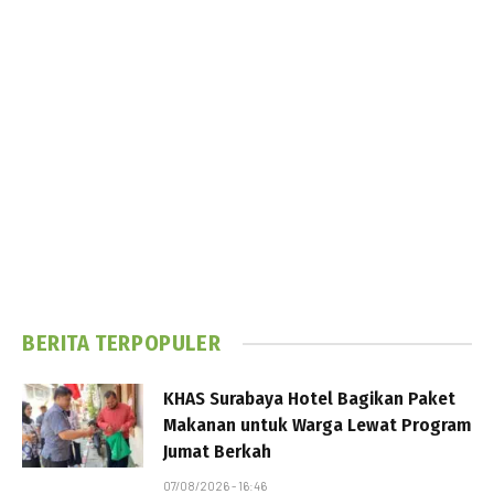
BERITA TERPOPULER
KHAS Surabaya Hotel Bagikan Paket
Makanan untuk Warga Lewat Program
Jumat Berkah
07/08/2026 - 16:46