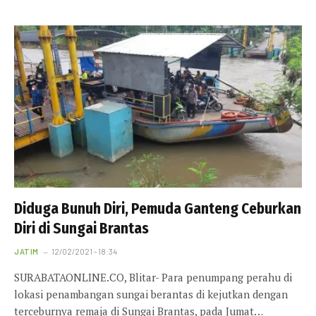
Diduga Bunuh Diri, Pemuda Ganteng Ceburkan
Diri di Sungai Brantas
JATIM
12/02/2021 - 18:34
SURABATAONLINE.CO, Blitar- Para penumpang perahu di
lokasi penambangan sungai berantas di kejutkan dengan
terceburnya remaja di Sungai Brantas, pada Jumat…