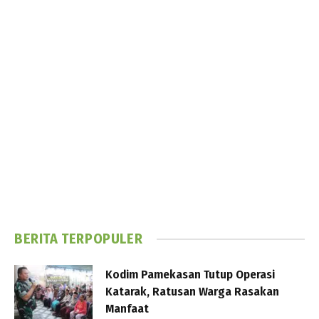
BERITA TERPOPULER
Kodim Pamekasan Tutup Operasi
Katarak, Ratusan Warga Rasakan
Manfaat