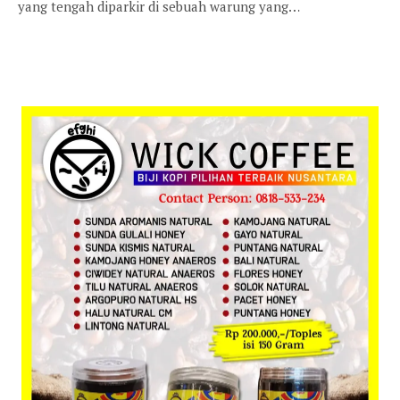
yang tengah diparkir di sebuah warung yang…