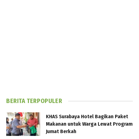
BERITA TERPOPULER
KHAS Surabaya Hotel Bagikan Paket
Makanan untuk Warga Lewat Program
Jumat Berkah