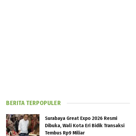
BERITA TERPOPULER
Surabaya Great Expo 2026 Resmi
Dibuka, Wali Kota Eri Bidik Transaksi
Tembus Rp9 Miliar