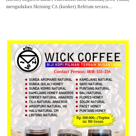
mengadakan Skrining CA (kanker) Rektum secara…