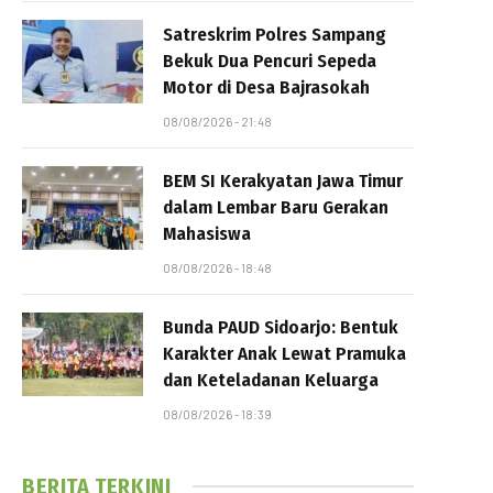
Satreskrim Polres Sampang
Bekuk Dua Pencuri Sepeda
Motor di Desa Bajrasokah
08/08/2026 - 21:48
BEM SI Kerakyatan Jawa Timur
dalam Lembar Baru Gerakan
Mahasiswa
08/08/2026 - 18:48
Bunda PAUD Sidoarjo: Bentuk
Karakter Anak Lewat Pramuka
dan Keteladanan Keluarga
08/08/2026 - 18:39
BERITA TERKINI