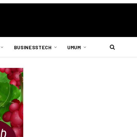
BUSINESSTECH
UMUM