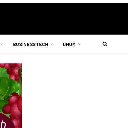
BUSINESSTECH
UMUM