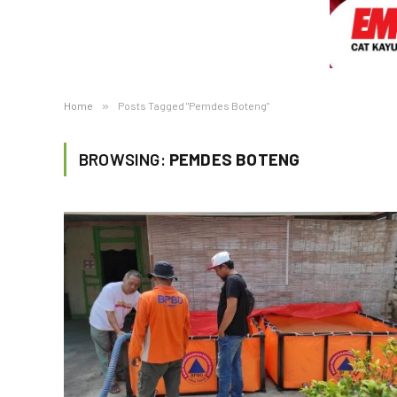
Home
»
Posts Tagged "Pemdes Boteng"
BROWSING:
PEMDES BOTENG