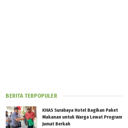
BERITA TERPOPULER
KHAS Surabaya Hotel Bagikan Paket
Makanan untuk Warga Lewat Program
Jumat Berkah