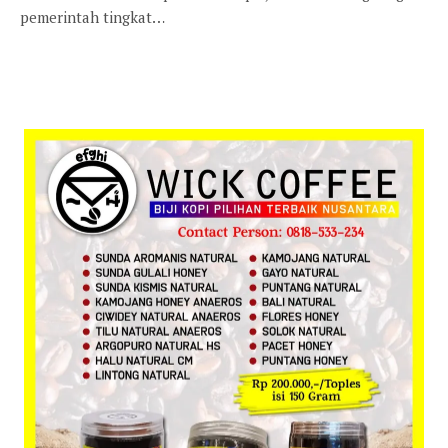
pemerintah tingkat…