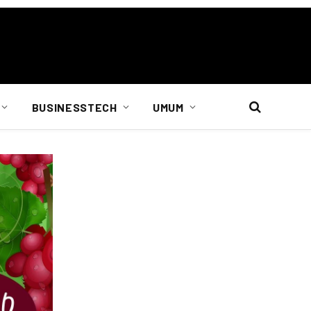
BUSINESSTECH
UMUM