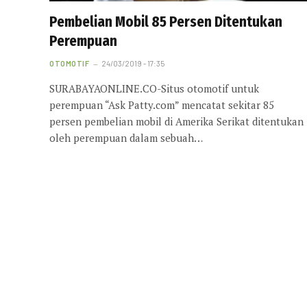
Pembelian Mobil 85 Persen Ditentukan
Perempuan
OTOMOTIF
24/03/2019 - 17:35
SURABAYAONLINE.CO-Situs otomotif untuk
perempuan “Ask Patty.com” mencatat sekitar 85
persen pembelian mobil di Amerika Serikat ditentukan
oleh perempuan dalam sebuah…