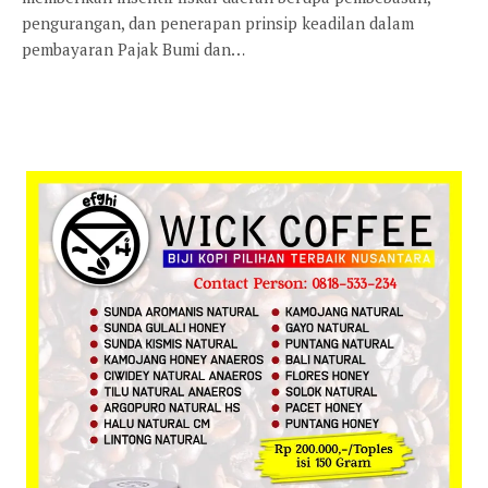
pengurangan, dan penerapan prinsip keadilan dalam
pembayaran Pajak Bumi dan…