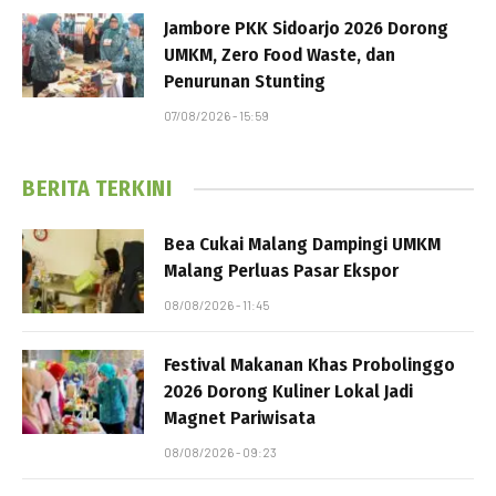
Jambore PKK Sidoarjo 2026 Dorong
UMKM, Zero Food Waste, dan
Penurunan Stunting
07/08/2026 - 15:59
BERITA TERKINI
Bea Cukai Malang Dampingi UMKM
Malang Perluas Pasar Ekspor
08/08/2026 - 11:45
Festival Makanan Khas Probolinggo
2026 Dorong Kuliner Lokal Jadi
Magnet Pariwisata
08/08/2026 - 09:23