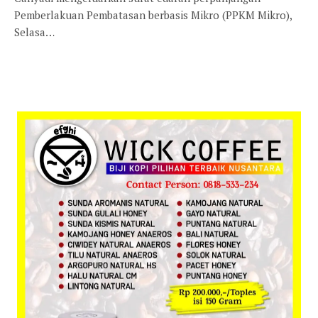
Pemberlakuan Pembatasan berbasis Mikro (PPKM Mikro),
Selasa…