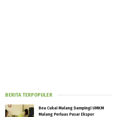
BERITA TERPOPULER
Bea Cukai Malang Dampingi UMKM
Malang Perluas Pasar Ekspor