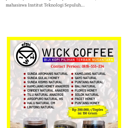
mahasiswa Institut Teknologi Sepuluh…