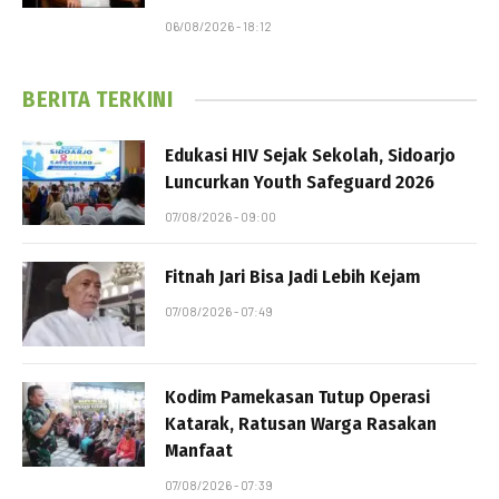
06/08/2026 - 18:12
BERITA TERKINI
Edukasi HIV Sejak Sekolah, Sidoarjo
Luncurkan Youth Safeguard 2026
07/08/2026 - 09:00
Fitnah Jari Bisa Jadi Lebih Kejam
07/08/2026 - 07:49
Kodim Pamekasan Tutup Operasi
Katarak, Ratusan Warga Rasakan
Manfaat
07/08/2026 - 07:39