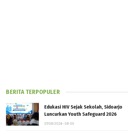
BERITA TERPOPULER
Edukasi HIV Sejak Sekolah, Sidoarjo
Luncurkan Youth Safeguard 2026
07/08/2026 - 09:00