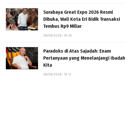
Surabaya Great Expo 2026 Resmi
Dibuka, Wali Kota Eri Bidik Transaksi
Tembus Rp9 Miliar
06/08/2026 - 18:45
Paradoks di Atas Sajadah: Enam
Pertanyaan yang Menelanjangi Ibadah
Kita
06/08/2026 - 18:12