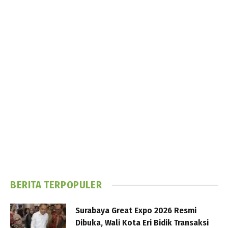
BERITA TERPOPULER
Surabaya Great Expo 2026 Resmi
Dibuka, Wali Kota Eri Bidik Transaksi