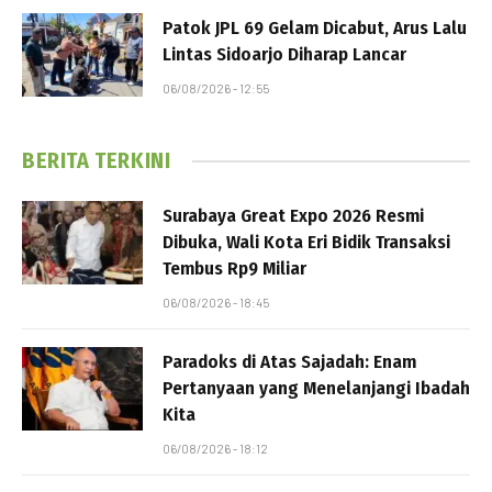
Patok JPL 69 Gelam Dicabut, Arus Lalu
Lintas Sidoarjo Diharap Lancar
06/08/2026 - 12:55
BERITA TERKINI
Surabaya Great Expo 2026 Resmi
Dibuka, Wali Kota Eri Bidik Transaksi
Tembus Rp9 Miliar
06/08/2026 - 18:45
Paradoks di Atas Sajadah: Enam
Pertanyaan yang Menelanjangi Ibadah
Kita
06/08/2026 - 18:12