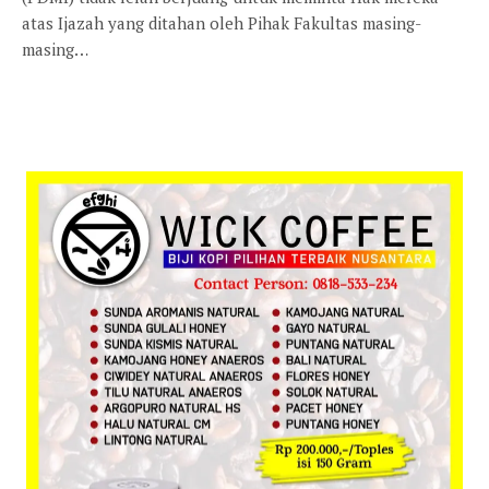
atas Ijazah yang ditahan oleh Pihak Fakultas masing-
masing…