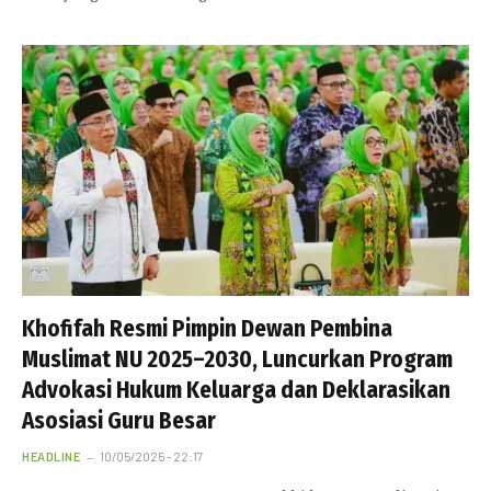
Khofifah Resmi Pimpin Dewan Pembina
Muslimat NU 2025–2030, Luncurkan Program
Advokasi Hukum Keluarga dan Deklarasikan
Asosiasi Guru Besar
HEADLINE
10/05/2025 - 22:17