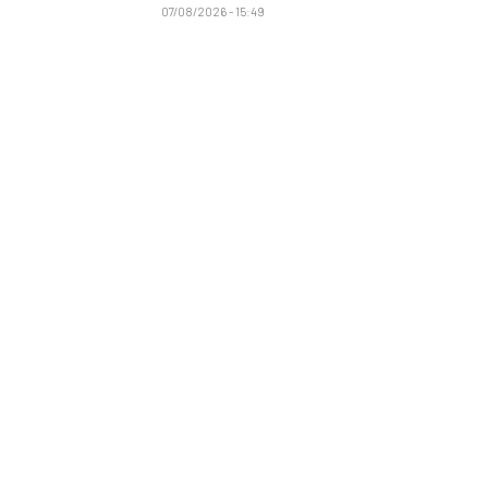
07/08/2026 - 15:49