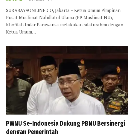
SURABAYAONLINE.CO, Jakarta – Ketua Umum Pimpinan
Pusat Muslimat Nahdlatul Ulama (PP Muslimat NU),
Khofifah Indar Parawansa melakukan silaturahmi dengan
Ketua Umum…
PWNU Se-Indonesia Dukung PBNU Bersinergi
dengan Pemerintah