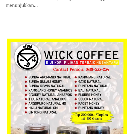
menunjukkan…