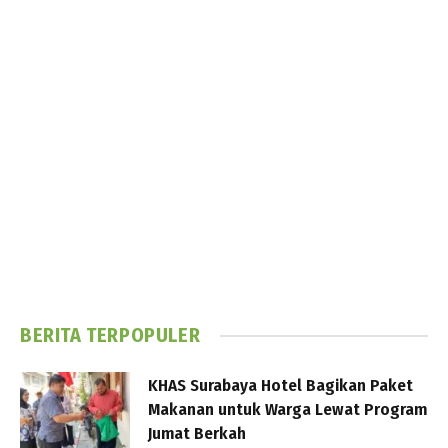
BERITA TERPOPULER
KHAS Surabaya Hotel Bagikan Paket
Makanan untuk Warga Lewat Program
Jumat Berkah