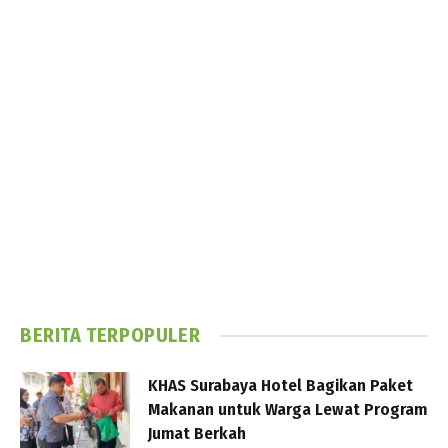
BERITA TERPOPULER
KHAS Surabaya Hotel Bagikan Paket
Makanan untuk Warga Lewat Program
Jumat Berkah