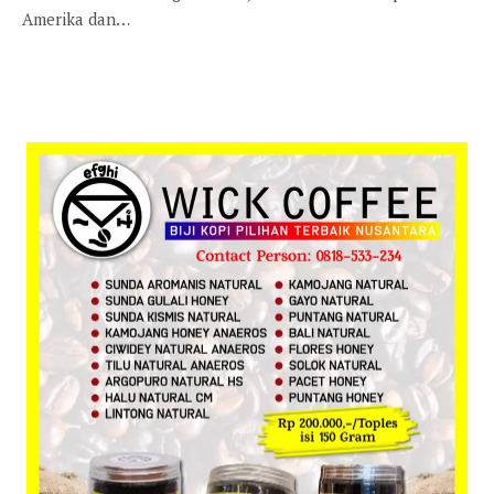
Amerika dan…