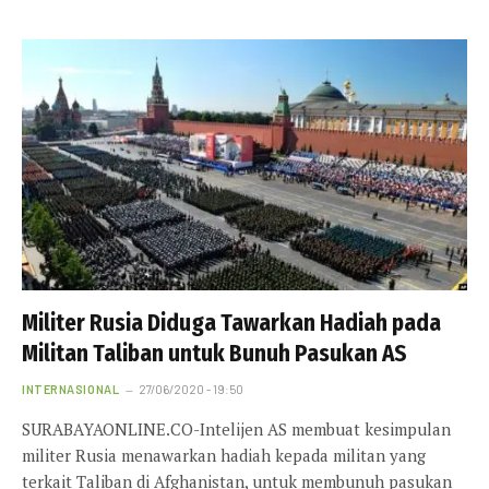
Militer Rusia Diduga Tawarkan Hadiah pada
Militan Taliban untuk Bunuh Pasukan AS
INTERNASIONAL
27/06/2020 - 19:50
SURABAYAONLINE.CO-Intelijen AS membuat kesimpulan
militer Rusia menawarkan hadiah kepada militan yang
terkait Taliban di Afghanistan, untuk membunuh pasukan