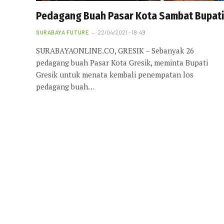
Pedagang Buah Pasar Kota Sambat Bupati
SURABAYA FUTURE
22/04/2021 - 18:49
SURABAYAONLINE.CO, GRESIK – Sebanyak 26
pedagang buah Pasar Kota Gresik, meminta Bupati
Gresik untuk menata kembali penempatan los
pedagang buah…