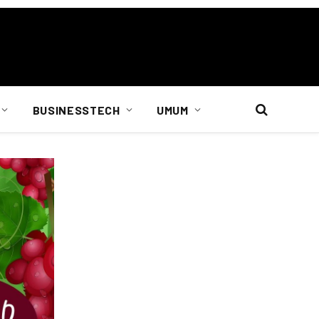
BUSINESSTECH
UMUM