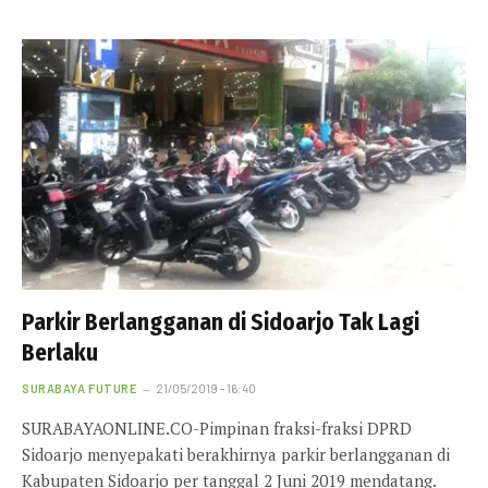
Parkir Berlangganan di Sidoarjo Tak Lagi
Berlaku
SURABAYA FUTURE
21/05/2019 - 16:40
SURABAYAONLINE.CO-Pimpinan fraksi-fraksi DPRD
Sidoarjo menyepakati berakhirnya parkir berlangganan di
Kabupaten Sidoarjo per tanggal 2 Juni 2019 mendatang.