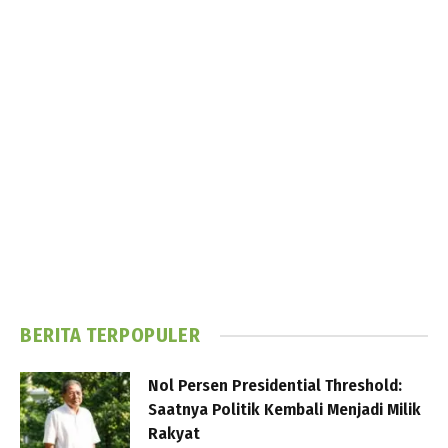
BERITA TERPOPULER
Nol Persen Presidential Threshold:
Saatnya Politik Kembali Menjadi Milik
Rakyat