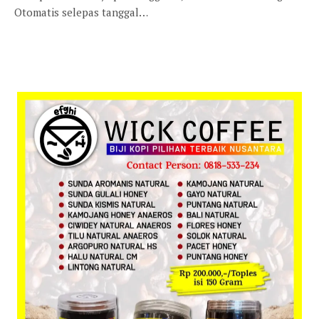
Otomatis selepas tanggal…