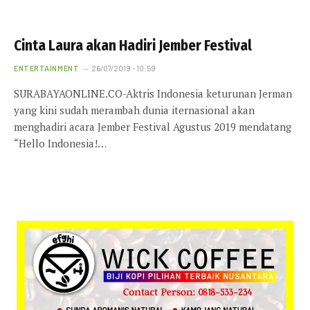
Cinta Laura akan Hadiri Jember Festival
ENTERTAINMENT
26/07/2019 - 10:59
SURABAYAONLINE.CO-Aktris Indonesia keturunan Jerman
yang kini sudah merambah dunia iternasional akan
menghadiri acara Jember Festival Agustus 2019 mendatang
“Hello Indonesia!…