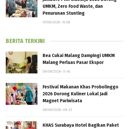
UMKM, Zero Food Waste, dan
Penurunan Stunting
07/08/2026 - 15:59
BERITA TERKINI
Bea Cukai Malang Dampingi UMKM
Malang Perluas Pasar Ekspor
08/08/2026 - 11:45
Festival Makanan Khas Probolinggo
2026 Dorong Kuliner Lokal Jadi
Magnet Pariwisata
08/08/2026 - 09:23
KHAS Surabaya Hotel Bagikan Paket