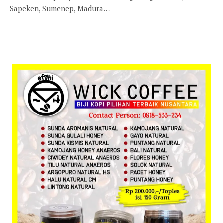
Sapeken, Sumenep, Madura…