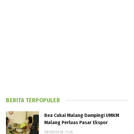
BERITA TERPOPULER
Bea Cukai Malang Dampingi UMKM
Malang Perluas Pasar Ekspor
08/08/2026 - 11:45