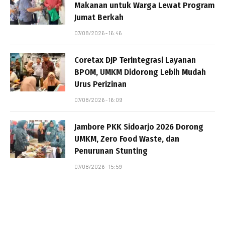
Makanan untuk Warga Lewat Program
Jumat Berkah
07/08/2026 - 16:46
Coretax DJP Terintegrasi Layanan
BPOM, UMKM Didorong Lebih Mudah
Urus Perizinan
07/08/2026 - 16:09
Jambore PKK Sidoarjo 2026 Dorong
UMKM, Zero Food Waste, dan
Penurunan Stunting
07/08/2026 - 15:59