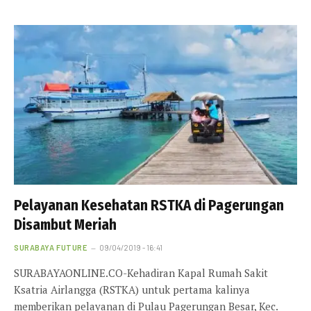
Pelayanan Kesehatan RSTKA di Pagerungan
Disambut Meriah
SURABAYA FUTURE
09/04/2019 - 16:41
SURABAYAONLINE.CO-Kehadiran Kapal Rumah Sakit
Ksatria Airlangga (RSTKA) untuk pertama kalinya
memberikan pelayanan di Pulau Pagerungan Besar, Kec.