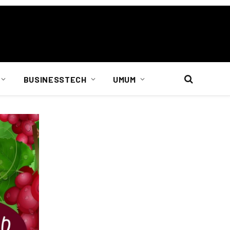
BUSINESSTECH
UMUM