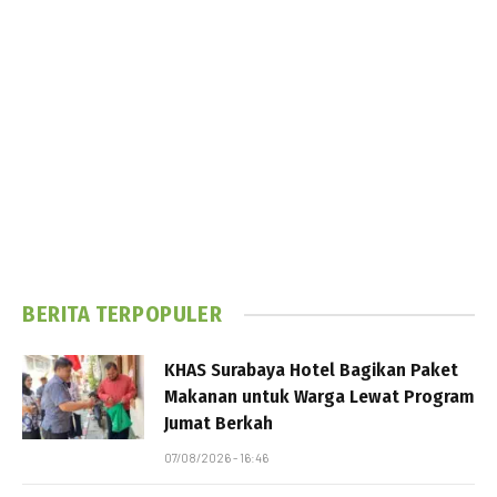
BERITA TERPOPULER
KHAS Surabaya Hotel Bagikan Paket
Makanan untuk Warga Lewat Program
Jumat Berkah
07/08/2026 - 16:46