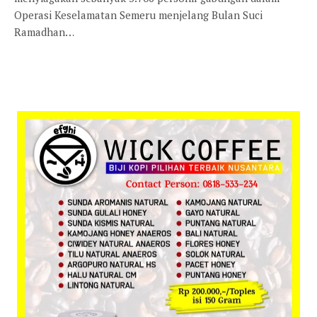
Operasi Keselamatan Semeru menjelang Bulan Suci
Ramadhan…