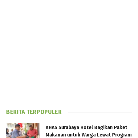
BERITA TERPOPULER
KHAS Surabaya Hotel Bagikan Paket
Makanan untuk Warga Lewat Program