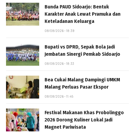
Bunda PAUD Sidoarjo: Bentuk
Karakter Anak Lewat Pramuka dan
Keteladanan Keluarga
08/08/2026 - 18:39
Bupati vs DPRD, Sepak Bola Jadi
Jembatan Sinergi Pemkab Sidoarjo
08/08/2026 - 18:33
Bea Cukai Malang Dampingi UMKM
Malang Perluas Pasar Ekspor
08/08/2026 - 11:45
Festival Makanan Khas Probolinggo
2026 Dorong Kuliner Lokal Jadi
Magnet Pariwisata