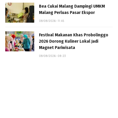
Bea Cukai Malang Dampingi UMKM
Malang Perluas Pasar Ekspor
08/08/2026 - 11:45
Festival Makanan Khas Probolinggo
2026 Dorong Kuliner Lokal Jadi
Magnet Pariwisata
08/08/2026 - 09:23