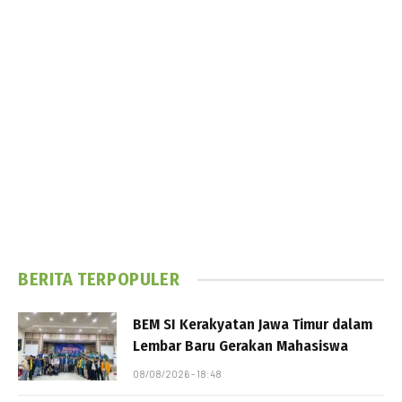
BERITA TERPOPULER
BEM SI Kerakyatan Jawa Timur dalam
Lembar Baru Gerakan Mahasiswa
08/08/2026 - 18:48