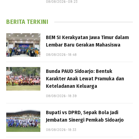
08/08/2026 - 09:23
BERITA TERKINI
BEM SI Kerakyatan Jawa Timur dalam
Lembar Baru Gerakan Mahasiswa
08/08/2026 - 18:48
Bunda PAUD Sidoarjo: Bentuk
Karakter Anak Lewat Pramuka dan
Keteladanan Keluarga
08/08/2026 - 18:39
Bupati vs DPRD, Sepak Bola Jadi
Jembatan Sinergi Pemkab Sidoarjo
08/08/2026 - 18:33