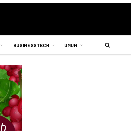
BUSINESSTECH
UMUM