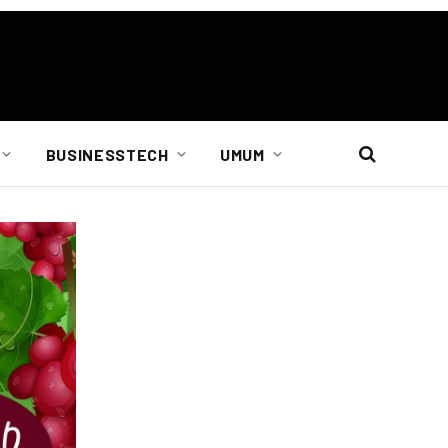
BUSINESSTECH
UMUM