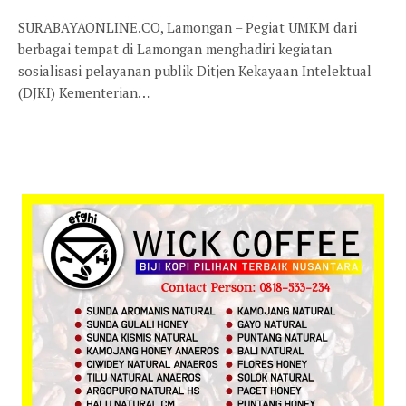
SURABAYAONLINE.CO, Lamongan – Pegiat UMKM dari
berbagai tempat di Lamongan menghadiri kegiatan
sosialisasi pelayanan publik Ditjen Kekayaan Intelektual
(DJKI) Kementerian…