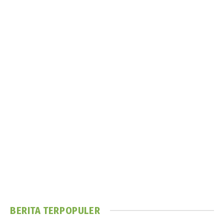
BERITA TERPOPULER