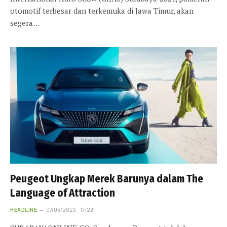
otomotif terbesar dan terkemuka di Jawa Timur, akan
segera…
Peugeot Ungkap Merek Barunya dalam The
Language of Attraction
HEADLINE
07/03/2023 - 17:26