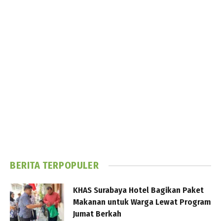
BERITA TERPOPULER
KHAS Surabaya Hotel Bagikan Paket
Makanan untuk Warga Lewat Program
Jumat Berkah