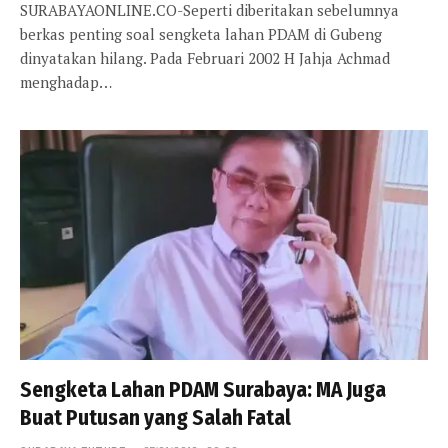
SURABAYAONLINE.CO-Seperti diberitakan sebelumnya
berkas penting soal sengketa lahan PDAM di Gubeng
dinyatakan hilang. Pada Februari 2002 H Jahja Achmad
menghadap…
Sengketa Lahan PDAM Surabaya: MA Juga
Buat Putusan yang Salah Fatal