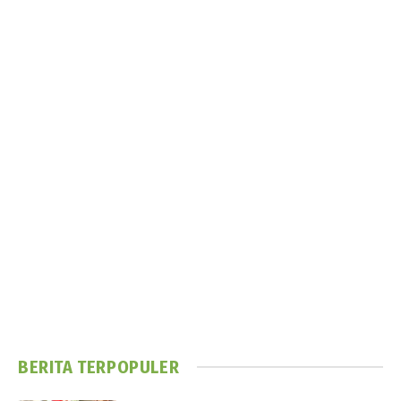
BERITA TERPOPULER