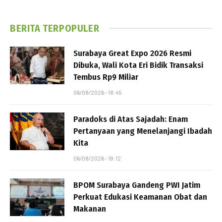
BERITA TERPOPULER
Surabaya Great Expo 2026 Resmi
Dibuka, Wali Kota Eri Bidik Transaksi
Tembus Rp9 Miliar
06/08/2026 - 18:45
Paradoks di Atas Sajadah: Enam
Pertanyaan yang Menelanjangi Ibadah
Kita
06/08/2026 - 18:12
BPOM Surabaya Gandeng PWI Jatim
Perkuat Edukasi Keamanan Obat dan
Makanan