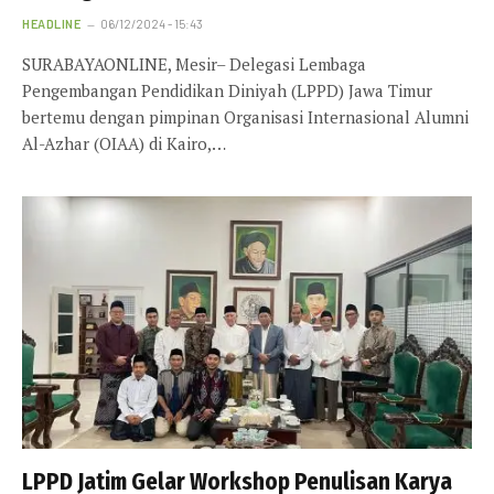
HEADLINE
06/12/2024 - 15:43
SURABAYAONLINE, Mesir– Delegasi Lembaga
Pengembangan Pendidikan Diniyah (LPPD) Jawa Timur
bertemu dengan pimpinan Organisasi Internasional Alumni
Al-Azhar (OIAA) di Kairo,…
LPPD Jatim Gelar Workshop Penulisan Karya