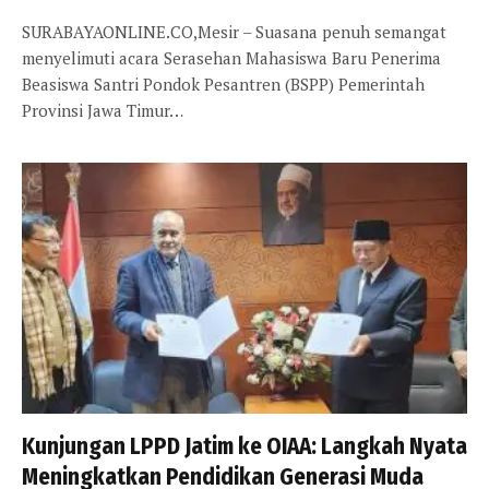
SURABAYAONLINE.CO,Mesir – Suasana penuh semangat
menyelimuti acara Serasehan Mahasiswa Baru Penerima
Beasiswa Santri Pondok Pesantren (BSPP) Pemerintah
Provinsi Jawa Timur…
Kunjungan LPPD Jatim ke OIAA: Langkah Nyata
Meningkatkan Pendidikan Generasi Muda