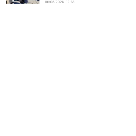
06/08/2026 - 12:55