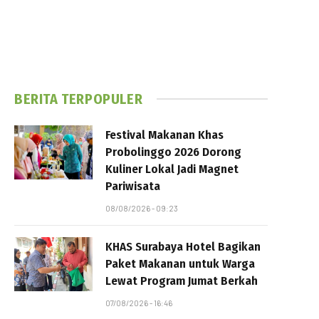
BERITA TERPOPULER
Festival Makanan Khas
Probolinggo 2026 Dorong
Kuliner Lokal Jadi Magnet
Pariwisata
08/08/2026 - 09:23
KHAS Surabaya Hotel Bagikan
Paket Makanan untuk Warga
Lewat Program Jumat Berkah
07/08/2026 - 16:46