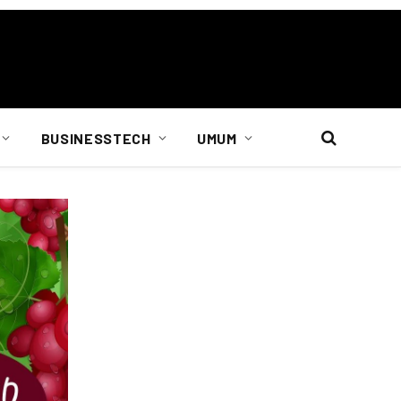
BUSINESSTECH
UMUM