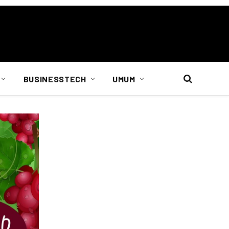
BUSINESSTECH
UMUM