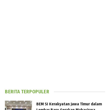
BERITA TERPOPULER
BEM SI Kerakyatan Jawa Timur dalam
Lembar Baru Gerakan Mahasiswa