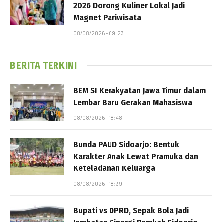
2026 Dorong Kuliner Lokal Jadi
Magnet Pariwisata
08/08/2026 - 09:23
BERITA TERKINI
BEM SI Kerakyatan Jawa Timur dalam
Lembar Baru Gerakan Mahasiswa
08/08/2026 - 18:48
Bunda PAUD Sidoarjo: Bentuk
Karakter Anak Lewat Pramuka dan
Keteladanan Keluarga
08/08/2026 - 18:39
Bupati vs DPRD, Sepak Bola Jadi