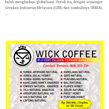
kalah menghadapi globalisasi. Untuk itu, dengan semangat
Gerakan Indonesia Melayani (GIM) dan tumbuhnya UMKM,
…