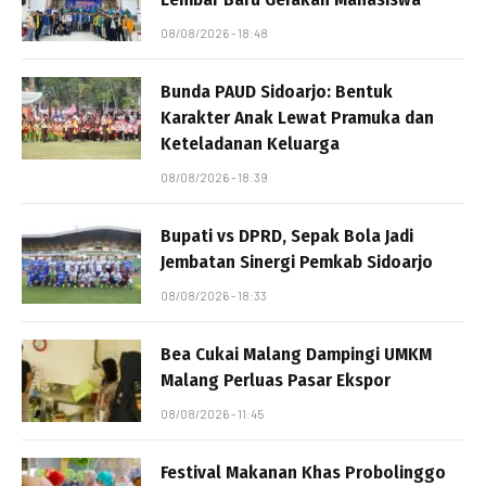
08/08/2026 - 18:48
Bunda PAUD Sidoarjo: Bentuk
Karakter Anak Lewat Pramuka dan
Keteladanan Keluarga
08/08/2026 - 18:39
Bupati vs DPRD, Sepak Bola Jadi
Jembatan Sinergi Pemkab Sidoarjo
08/08/2026 - 18:33
Bea Cukai Malang Dampingi UMKM
Malang Perluas Pasar Ekspor
08/08/2026 - 11:45
Festival Makanan Khas Probolinggo