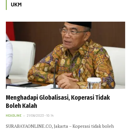
UKM
Menghadapi Globalisasi, Koperasi Tidak
Boleh Kalah
HEADLINE
21/06/2023 - 10:14
SURABAYAONLINE.CO, Jakarta – Koperasi tidak boleh