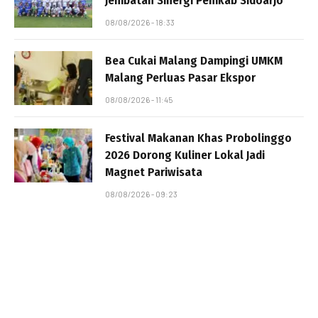
Jembatan Sinergi Pemkab Sidoarjo
08/08/2026 - 18:33
Bea Cukai Malang Dampingi UMKM
Malang Perluas Pasar Ekspor
08/08/2026 - 11:45
Festival Makanan Khas Probolinggo
2026 Dorong Kuliner Lokal Jadi
Magnet Pariwisata
08/08/2026 - 09:23