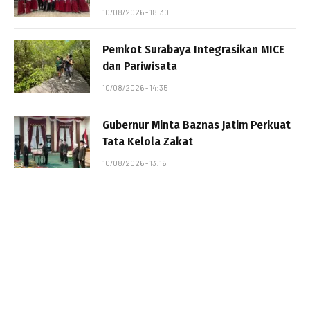
10/08/2026 - 18:30
Pemkot Surabaya Integrasikan MICE
dan Pariwisata
10/08/2026 - 14:35
Gubernur Minta Baznas Jatim Perkuat
Tata Kelola Zakat
10/08/2026 - 13:16