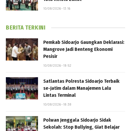
10/08/2026 - 13:16
BERITA TERKINI
Pemkab Sidoarjo Gaungkan Deklarasi:
Mangrove Jadi Benteng Ekonomi
Pesisir
10/08/2026 - 19:52
Satlantas Polresta Sidoarjo Terbaik
se-Jatim dalam Manajemen Lalu
Lintas Terminal
10/08/2026 - 18:38
Polwan Jenggala Sidoarjo Sidak
Sekolah: Stop Bullying, Giat Belajar