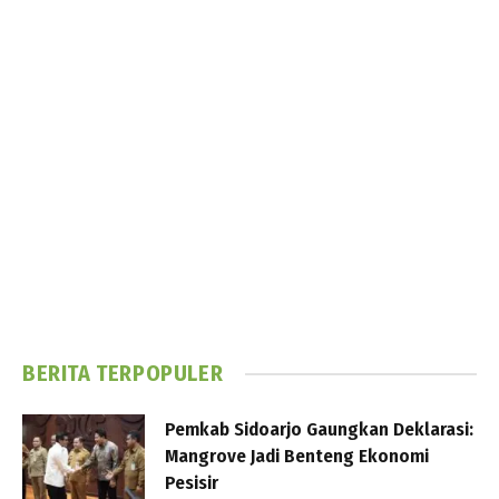
BERITA TERPOPULER
Pemkab Sidoarjo Gaungkan Deklarasi:
Mangrove Jadi Benteng Ekonomi
Pesisir