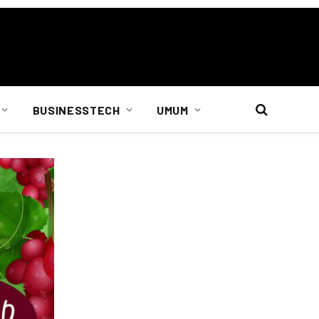
BUSINESSTECH
UMUM