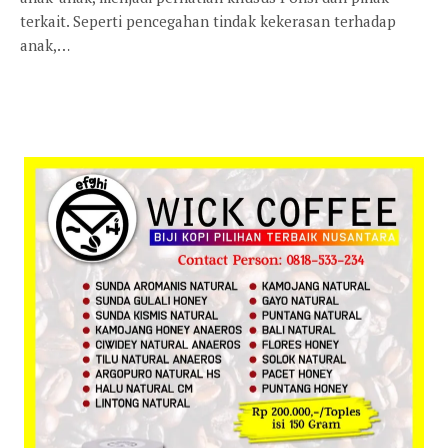
terkait. Seperti pencegahan tindak kekerasan terhadap
anak,…