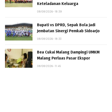
Keteladanan Keluarga
08/08/2026 - 18:39
Bupati vs DPRD, Sepak Bola Jadi
Jembatan Sinergi Pemkab Sidoarjo
08/08/2026 - 18:33
Bea Cukai Malang Dampingi UMKM
Malang Perluas Pasar Ekspor
08/08/2026 - 11:45