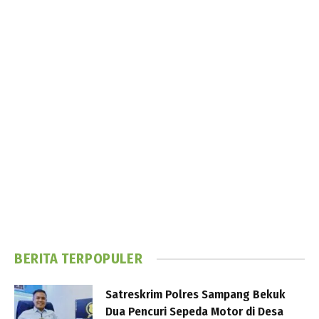
BERITA TERPOPULER
Satreskrim Polres Sampang Bekuk
Dua Pencuri Sepeda Motor di Desa