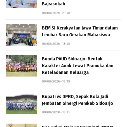
Bajrasokah
08/08/2026 - 21:48
BEM SI Kerakyatan Jawa Timur dalam
Lembar Baru Gerakan Mahasiswa
08/08/2026 - 18:48
Bunda PAUD Sidoarjo: Bentuk
Karakter Anak Lewat Pramuka dan
Keteladanan Keluarga
08/08/2026 - 18:39
Bupati vs DPRD, Sepak Bola Jadi
Jembatan Sinergi Pemkab Sidoarjo
08/08/2026 - 18:33