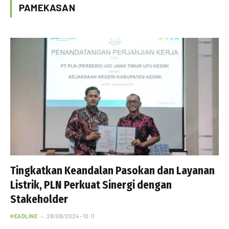
PAMEKASAN
Tingkatkan Keandalan Pasokan dan Layanan
Listrik, PLN Perkuat Sinergi dengan
Stakeholder
HEADLINE
28/08/2024 - 10:11