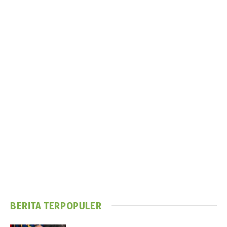
BERITA TERPOPULER