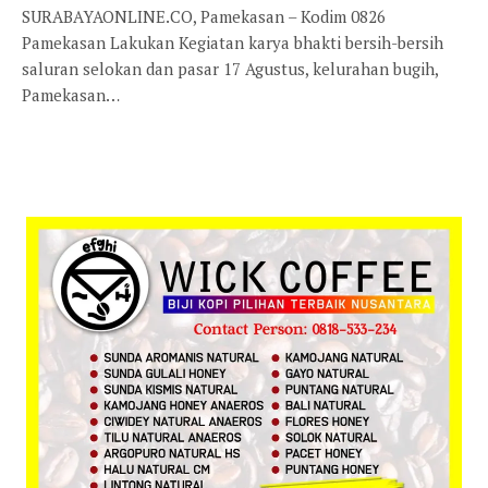
SURABAYAONLINE.CO, Pamekasan – Kodim 0826
Pamekasan Lakukan Kegiatan karya bhakti bersih-bersih
saluran selokan dan pasar 17 Agustus, kelurahan bugih,
Pamekasan…