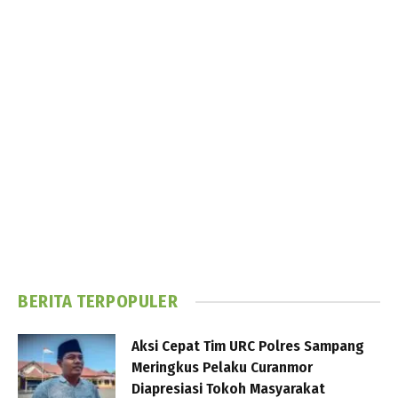
BERITA TERPOPULER
Aksi Cepat Tim URC Polres Sampang
Meringkus Pelaku Curanmor
Diapresiasi Tokoh Masyarakat