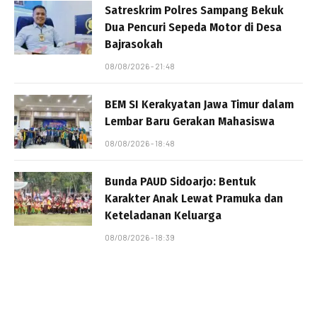
Satreskrim Polres Sampang Bekuk
Dua Pencuri Sepeda Motor di Desa
Bajrasokah
08/08/2026 - 21:48
BEM SI Kerakyatan Jawa Timur dalam
Lembar Baru Gerakan Mahasiswa
08/08/2026 - 18:48
Bunda PAUD Sidoarjo: Bentuk
Karakter Anak Lewat Pramuka dan
Keteladanan Keluarga
08/08/2026 - 18:39