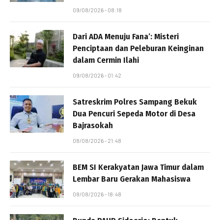
09/08/2026 - 08:18
Dari ADA Menuju Fana’: Misteri
Penciptaan dan Peleburan Keinginan
dalam Cermin Ilahi
09/08/2026 - 01:42
Satreskrim Polres Sampang Bekuk
Dua Pencuri Sepeda Motor di Desa
Bajrasokah
08/08/2026 - 21:48
BEM SI Kerakyatan Jawa Timur dalam
Lembar Baru Gerakan Mahasiswa
08/08/2026 - 18:48