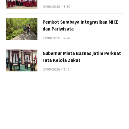
10/08/2026 - 18:30
Pemkot Surabaya Integrasikan MICE
dan Pariwisata
10/08/2026 - 14:35
Gubernur Minta Baznas Jatim Perkuat
Tata Kelola Zakat
10/08/2026 - 13:16