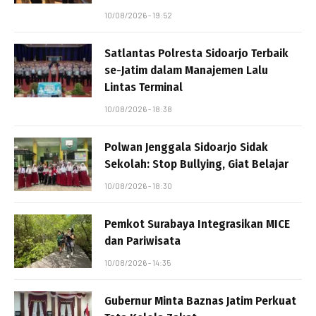
10/08/2026 - 19:52
Satlantas Polresta Sidoarjo Terbaik
se-Jatim dalam Manajemen Lalu
Lintas Terminal
10/08/2026 - 18:38
Polwan Jenggala Sidoarjo Sidak
Sekolah: Stop Bullying, Giat Belajar
10/08/2026 - 18:30
Pemkot Surabaya Integrasikan MICE
dan Pariwisata
10/08/2026 - 14:35
Gubernur Minta Baznas Jatim Perkuat