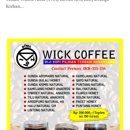
Korban…