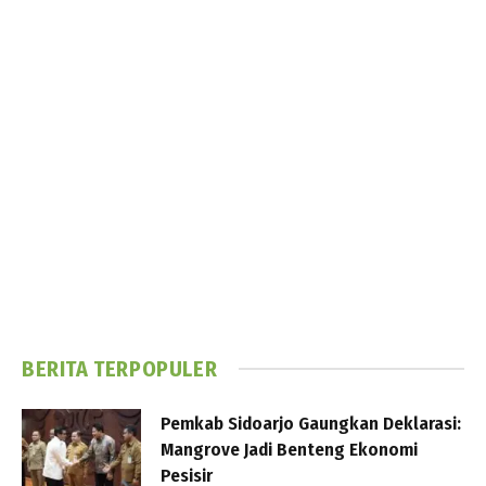
BERITA TERPOPULER
Pemkab Sidoarjo Gaungkan Deklarasi:
Mangrove Jadi Benteng Ekonomi
Pesisir