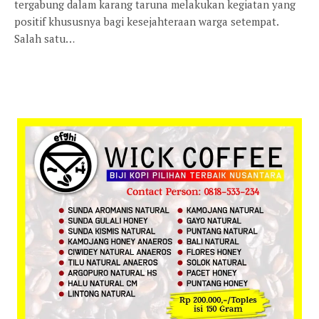
tergabung dalam karang taruna melakukan kegiatan yang
positif khususnya bagi kesejahteraan warga setempat.
Salah satu…