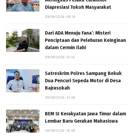
Diapresiasi Tokoh Masyarakat
09/08/2026 - 08:18
Dari ADA Menuju Fana’: Misteri
Penciptaan dan Peleburan Keinginan
dalam Cermin Ilahi
09/08/2026 - 01:42
Satreskrim Polres Sampang Bekuk
Dua Pencuri Sepeda Motor di Desa
Bajrasokah
08/08/2026 - 21:48
BEM SI Kerakyatan Jawa Timur dalam
Lembar Baru Gerakan Mahasiswa
08/08/2026 - 18:48