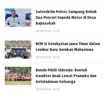
Satreskrim Polres Sampang Bekuk
Dua Pencuri Sepeda Motor di Desa
Bajrasokah
08/08/2026 - 21:48
BEM SI Kerakyatan Jawa Timur dalam
Lembar Baru Gerakan Mahasiswa
08/08/2026 - 18:48
Bunda PAUD Sidoarjo: Bentuk
Karakter Anak Lewat Pramuka dan
Keteladanan Keluarga
08/08/2026 - 18:39