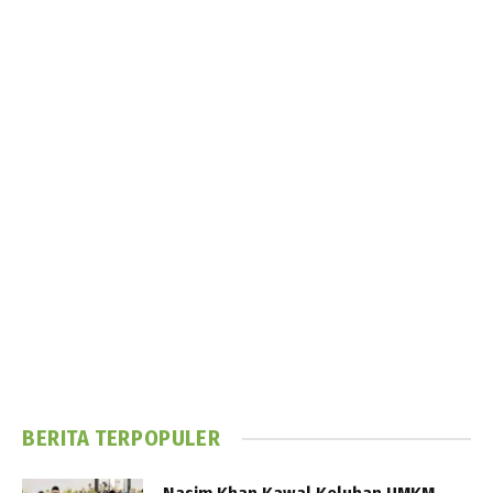
BERITA TERPOPULER