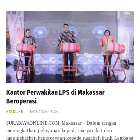
Kantor Perwakilan LPS di Makassar
Beroperasi
HEADLINE
18/05/2024 - 16:24
SURABAYAONLINE.COM, Makassar – Dalam rangka
meningkatkan pelayanan kepada masyarakat dan
meningkatkan kepercayaan kepada nasabah bank, Lembaga