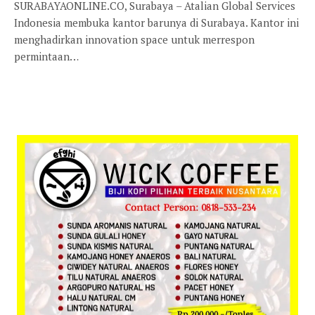
SURABAYAONLINE.CO, Surabaya – Atalian Global Services
Indonesia membuka kantor barunya di Surabaya. Kantor ini
menghadirkan innovation space untuk merrespon
permintaan…