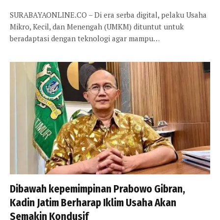
SURABAYAONLINE.CO – Di era serba digital, pelaku Usaha
Mikro, Kecil, dan Menengah (UMKM) dituntut untuk
beradaptasi dengan teknologi agar mampu…
Dibawah kepemimpinan Prabowo Gibran,
Kadin Jatim Berharap Iklim Usaha Akan
Semakin Kondusif