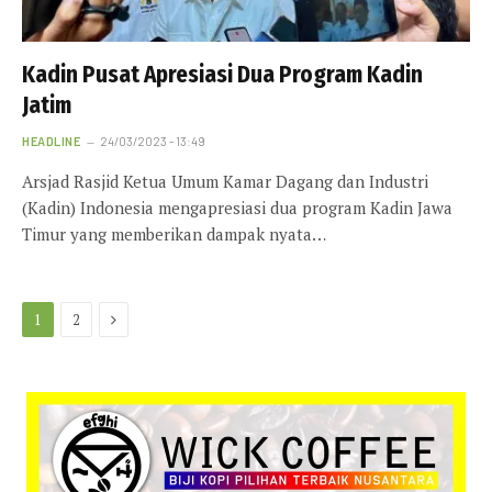
Kadin Pusat Apresiasi Dua Program Kadin
Jatim
HEADLINE
24/03/2023 - 13:49
Arsjad Rasjid Ketua Umum Kamar Dagang dan Industri
(Kadin) Indonesia mengapresiasi dua program Kadin Jawa
Timur yang memberikan dampak nyata…
Next
1
2