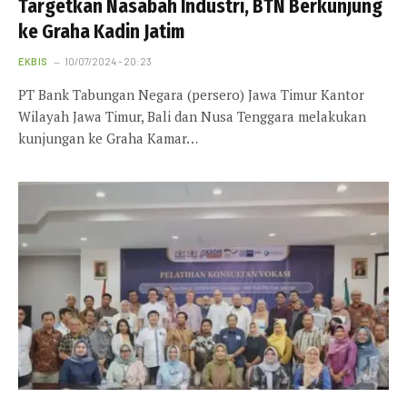
Targetkan Nasabah Industri, BTN Berkunjung
ke Graha Kadin Jatim
EKBIS
10/07/2024 - 20:23
PT Bank Tabungan Negara (persero) Jawa Timur Kantor
Wilayah Jawa Timur, Bali dan Nusa Tenggara melakukan
kunjungan ke Graha Kamar…