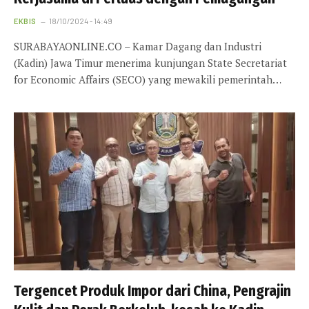
EKBIS
18/10/2024 - 14:49
SURABAYAONLINE.CO – Kamar Dagang dan Industri
(Kadin) Jawa Timur menerima kunjungan State Secretariat
for Economic Affairs (SECO) yang mewakili pemerintah…
Tergencet Produk Impor dari China, Pengrajin