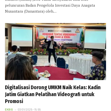
peluncuran Badan Pengelola Investasi Daya Anagata
Nusantara (Danantara) oleh…
Digitalisasi Dorong UMKM Naik Kelas: Kadin
Jatim Giatkan Pelatihan Videografi untuk
Promosi
EKBIS
03/01/2025 - 15:55