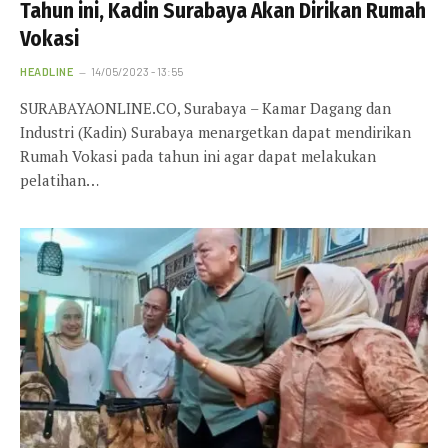
Tahun ini, Kadin Surabaya Akan Dirikan Rumah
Vokasi
HEADLINE
14/05/2023 - 13:55
SURABAYAONLINE.CO, Surabaya – Kamar Dagang dan
Industri (Kadin) Surabaya menargetkan dapat mendirikan
Rumah Vokasi pada tahun ini agar dapat melakukan
pelatihan…