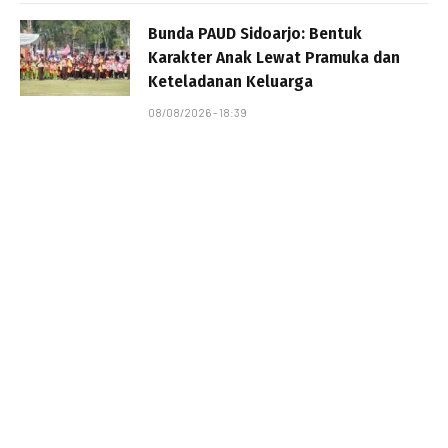
Bunda PAUD Sidoarjo: Bentuk
Karakter Anak Lewat Pramuka dan
Keteladanan Keluarga
08/08/2026 - 18:39