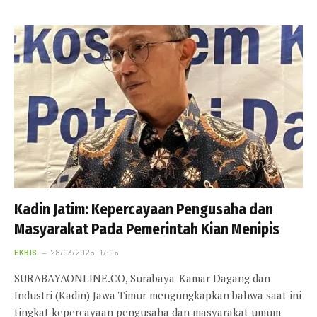
Kadin Jatim: Kepercayaan Pengusaha dan
Masyarakat Pada Pemerintah Kian Menipis
EKBIS
28/03/2025 - 17:06
SURABAYAONLINE.CO, Surabaya-Kamar Dagang dan
Industri (Kadin) Jawa Timur mengungkapkan bahwa saat ini
tingkat kepercayaan pengusaha dan masyarakat umum