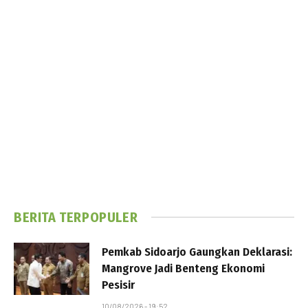
BERITA TERPOPULER
Pemkab Sidoarjo Gaungkan Deklarasi:
Mangrove Jadi Benteng Ekonomi
Pesisir
10/08/2026 - 19:52