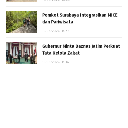
Pemkot Surabaya Integrasikan MICE
dan Pariwisata
10/08/2026 - 14:35
Gubernur Minta Baznas Jatim Perkuat
Tata Kelola Zakat
10/08/2026 - 13:16