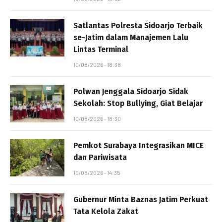
Satlantas Polresta Sidoarjo Terbaik
se-Jatim dalam Manajemen Lalu
Lintas Terminal
10/08/2026 - 18:38
Polwan Jenggala Sidoarjo Sidak
Sekolah: Stop Bullying, Giat Belajar
10/08/2026 - 18:30
Pemkot Surabaya Integrasikan MICE
dan Pariwisata
10/08/2026 - 14:35
Gubernur Minta Baznas Jatim Perkuat
Tata Kelola Zakat