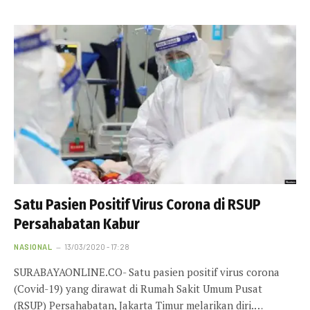
Satu Pasien Positif Virus Corona di RSUP
Persahabatan Kabur
NASIONAL
13/03/2020 - 17:28
SURABAYAONLINE.CO- Satu pasien positif virus corona
(Covid-19) yang dirawat di Rumah Sakit Umum Pusat
(RSUP) Persahabatan, Jakarta Timur melarikan diri.…